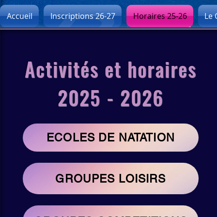
Accueil
Inscriptions 26-27
Horaires 25-26
Le 
Activités et horaires
2025 - 2026
ECOLES DE NATATION
GROUPES LOISIRS