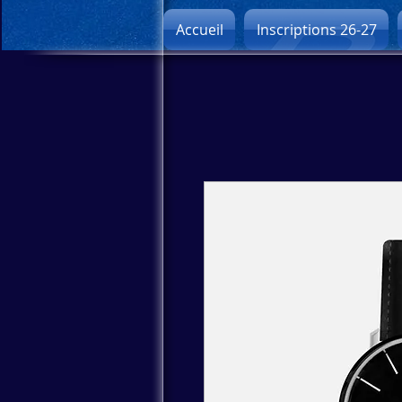
Accueil
Inscriptions 26-27